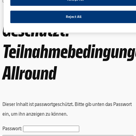
Reject All
Geschützt:
Teilnahmebedingung
Allround
Dieser Inhalt ist passwortgeschützt. Bitte gib unten das Passwort
ein, um ihn anzeigen zu können.
Passwort: