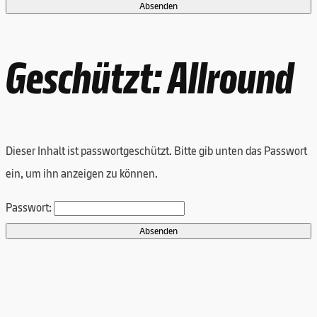
Geschützt: Allround
Dieser Inhalt ist passwortgeschützt. Bitte gib unten das Passwort
ein, um ihn anzeigen zu können.
Passwort: